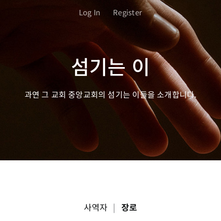
Log In
Register
섬기는 이
과연 그 교회 중앙교회의 섬기는 이들을 소개합니다.
사역자
|
장로