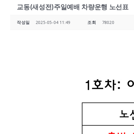
교동(새성전)주일예배 차량운행 노선표
작성일
2025-05-04 11:49
조회
78020