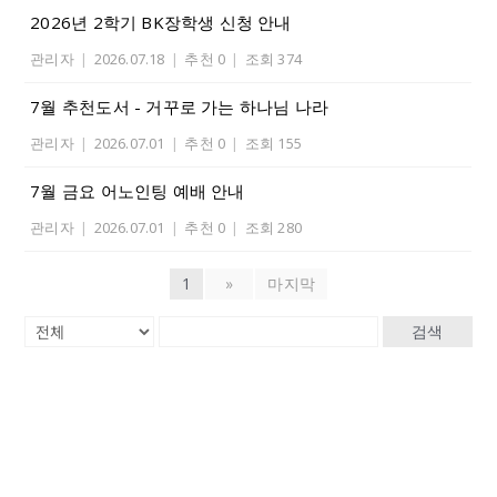
2026년 2학기 BK장학생 신청 안내
관리자
|
2026.07.18
|
추천 0
|
조회 374
7월 추천도서 - 거꾸로 가는 하나님 나라
관리자
|
2026.07.01
|
추천 0
|
조회 155
7월 금요 어노인팅 예배 안내
관리자
|
2026.07.01
|
추천 0
|
조회 280
1
»
마지막
검색