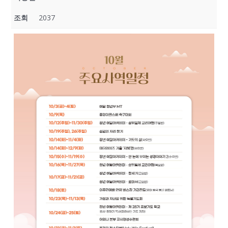
조회
2037