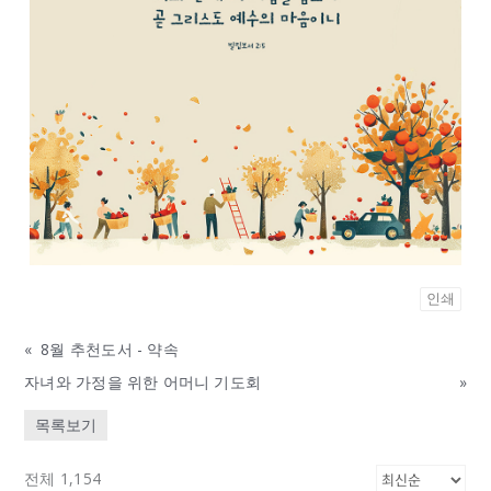
인쇄
«
8월 추천도서 - 약속
자녀와 가정을 위한 어머니 기도회
»
목록보기
전체 1,154