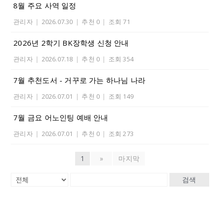
8월 주요 사역 일정
관리자
|
2026.07.30
|
추천 0
|
조회 71
2026년 2학기 BK장학생 신청 안내
관리자
|
2026.07.18
|
추천 0
|
조회 354
7월 추천도서 - 거꾸로 가는 하나님 나라
관리자
|
2026.07.01
|
추천 0
|
조회 149
7월 금요 어노인팅 예배 안내
관리자
|
2026.07.01
|
추천 0
|
조회 273
1
»
마지막
검색