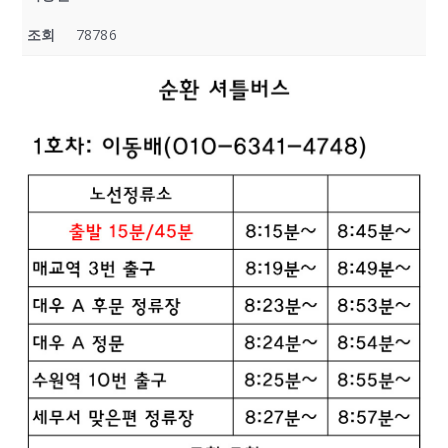
조회
78786