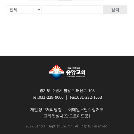
검색
경기도 수원시 팔달구 매산로 108
Tel.031-229-9000 | Fax.031-232-1653
개인정보처리방침
이메일무단수집거부
교회앱설치(안드로이드용)
2022 Central Baptist Church. All Rights Reserved.