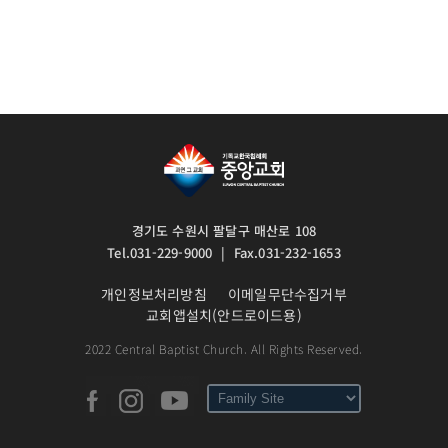
경기도 수원시 팔달구 매산로 108
Tel.031-229-9000 | Fax.031-232-1653
개인정보처리방침
이메일무단수집거부
교회앱설치(안드로이드용)
2022 Central Baptist Church. All Rights Reserved.