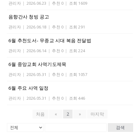
관리자
|
2026.06.23
|
추천 0
|
조회 1609
음향간사 청빙 공고
관리자
|
2026.06.18
|
추천 0
|
조회 291
6월 추천도서- 무종교 시대 복음 전달법
관리자
|
2026.06.14
|
추천 0
|
조회 224
6월 중앙교회 사역기도제목
관리자
|
2026.05.31
|
추천 0
|
조회 1057
6월 주요 사역 일정
관리자
|
2026.05.31
|
추천 0
|
조회 446
처음
«
2
»
마지막
검색