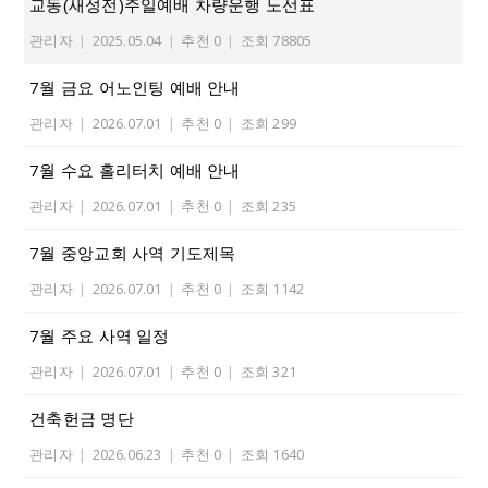
교동(새성전)주일예배 차량운행 노선표
관리자
|
2025.05.04
|
추천 0
|
조회 78805
7월 금요 어노인팅 예배 안내
관리자
|
2026.07.01
|
추천 0
|
조회 299
7월 수요 홀리터치 예배 안내
관리자
|
2026.07.01
|
추천 0
|
조회 235
7월 중앙교회 사역 기도제목
관리자
|
2026.07.01
|
추천 0
|
조회 1142
7월 주요 사역 일정
관리자
|
2026.07.01
|
추천 0
|
조회 321
건축헌금 명단
관리자
|
2026.06.23
|
추천 0
|
조회 1640