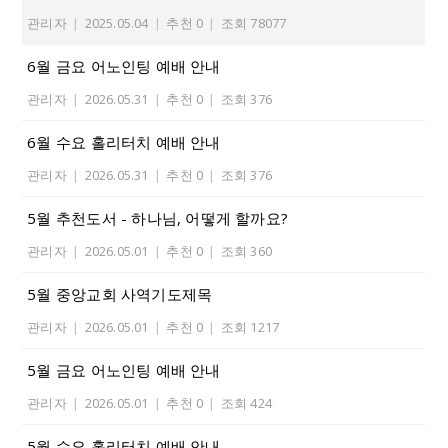
관리자
|
2025.05.04
|
추천 0
|
조회 78077
6월 금요 어노인팅 예배 안내
관리자
|
2026.05.31
|
추천 0
|
조회 376
6월 수요 홀리터치 예배 안내
관리자
|
2026.05.31
|
추천 0
|
조회 376
5월 추천도서 - 하나님, 어떻게 할까요?
관리자
|
2026.05.01
|
추천 0
|
조회 360
5월 중앙교회 사역기도제목
관리자
|
2026.05.01
|
추천 0
|
조회 1217
5월 금요 어노인팅 예배 안내
관리자
|
2026.05.01
|
추천 0
|
조회 424
5월 수요 홀리터치 예배 안내