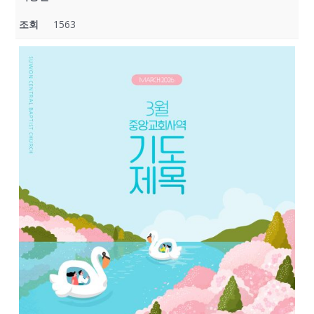
조회
1563