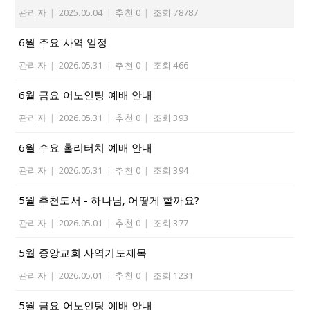
관리자
|
2025.05.04
|
추천 0
|
조회 78787
6월 주요 사역 일정
관리자
|
2026.05.31
|
추천 0
|
조회 466
6월 금요 어노인팅 예배 안내
관리자
|
2026.05.31
|
추천 0
|
조회 393
6월 수요 홀리터치 예배 안내
관리자
|
2026.05.31
|
추천 0
|
조회 394
5월 추천도서 - 하나님, 어떻게 할까요?
관리자
|
2026.05.01
|
추천 0
|
조회 377
5월 중앙교회 사역기도제목
관리자
|
2026.05.01
|
추천 0
|
조회 1231
5월 금요 어노인팅 예배 안내