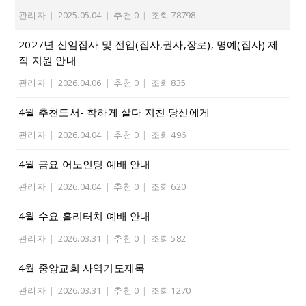
관리자
|
2025.05.04
|
추천 0
|
조회 78798
2027년 신임집사 및 전입(집사,권사,장로), 명예(집사) 제
직 지원 안내
관리자
|
2026.04.06
|
추천 0
|
조회 835
4월 추천도서- 착하게 살다 지친 당신에게
관리자
|
2026.04.04
|
추천 0
|
조회 496
4월 금요 어노인팅 예배 안내
관리자
|
2026.04.04
|
추천 0
|
조회 620
4월 수요 홀리터치 예배 안내
관리자
|
2026.03.31
|
추천 0
|
조회 582
4월 중앙교회 사역기도제목
관리자
|
2026.03.31
|
추천 0
|
조회 1270