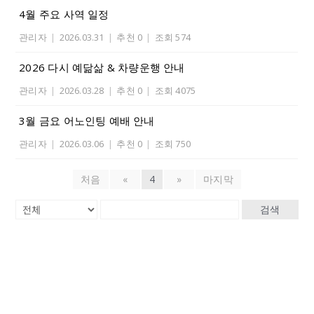
4월 주요 사역 일정
관리자
|
2026.03.31
|
추천 0
|
조회 574
2026 다시 예닮삶 & 차량운행 안내
관리자
|
2026.03.28
|
추천 0
|
조회 4075
3월 금요 어노인팅 예배 안내
관리자
|
2026.03.06
|
추천 0
|
조회 750
처음
«
4
»
마지막
검색