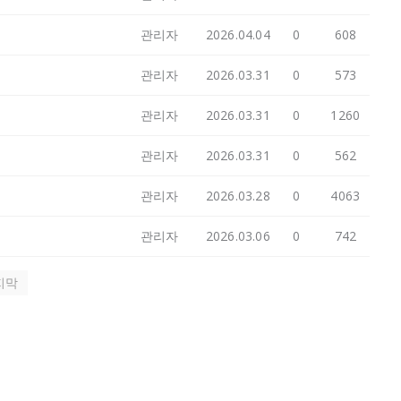
관리자
2026.04.04
0
608
관리자
2026.03.31
0
573
관리자
2026.03.31
0
1260
관리자
2026.03.31
0
562
관리자
2026.03.28
0
4063
관리자
2026.03.06
0
742
지막