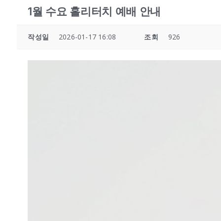
1월 수요 홀리터치 예배 안내
작성일
2026-01-17 16:08
조회
926