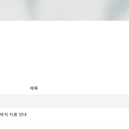
제목
 제직 지원 안내