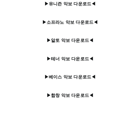
▶유니즌 악보 다운로드◀
▶소프라노 악보 다운로드◀
▶알토 악보 다운로드◀
▶테너 악보 다운로드◀
▶베이스 악보 다운로드◀
▶합창 악보 다운로드◀