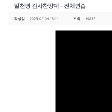
일천명 감사찬양대 - 전체연습
작성일
2025-02-04 18:11
조회
19838