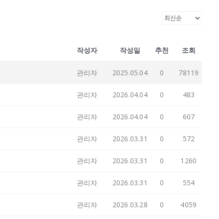
작성자
작성일
추천
조회
관리자
2025.05.04
0
78119
관리자
2026.04.04
0
483
관리자
2026.04.04
0
607
관리자
2026.03.31
0
572
관리자
2026.03.31
0
1260
관리자
2026.03.31
0
554
관리자
2026.03.28
0
4059