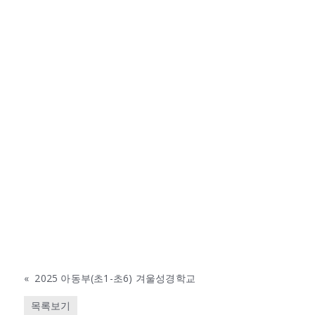
«
2025 아동부(초1-초6) 겨울성경학교
목록보기