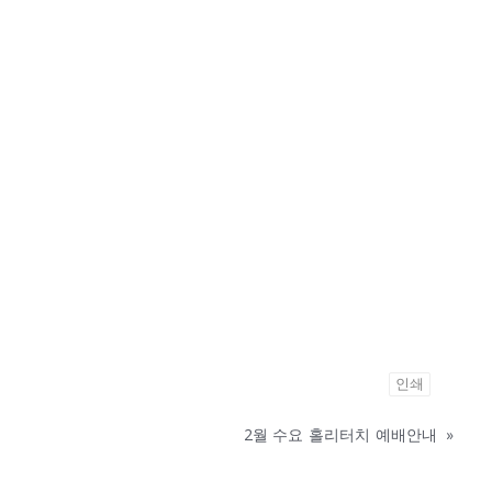
인쇄
2월 수요 홀리터치 예배안내
»