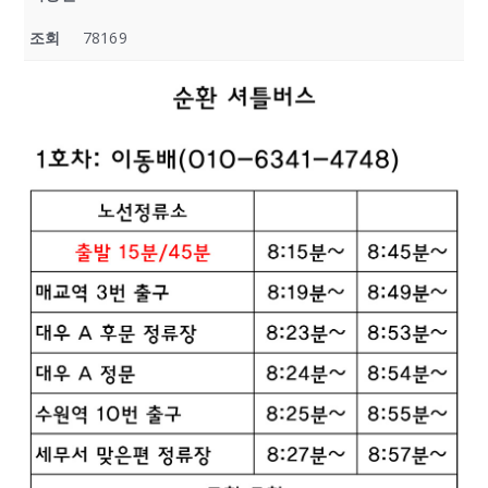
조회
78169