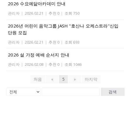
2026 수요예닮아카데미 안내
관리자
|
2026.02.21
|
추천 0
|
조회 750
2026년 어린이 음악그룹 JASH "호산나 오케스트라"신입
단원 모집
관리자
|
2026.02.21
|
추천 0
|
조회 693
2026 설 가정 예배 순서지 안내
관리자
|
2026.02.08
|
추천 0
|
조회 1046
처음
«
5
»
마지막
검색