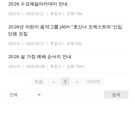
2026 수요예닮아카데미 안내
관리자
|
2026.02.21
|
추천 0
|
조회 744
2026년 어린이 음악그룹 JASH "호산나 오케스트라"신입
단원 모집
관리자
|
2026.02.21
|
추천 0
|
조회 692
2026 설 가정 예배 순서지 안내
관리자
|
2026.02.08
|
추천 0
|
조회 1041
처음
«
5
»
마지막
검색