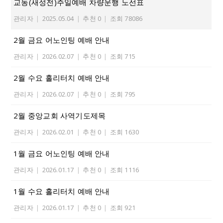
교동(새성전)주일예배 차량운행 노선표
관리자
|
2025.05.04
|
추천 0
|
조회 78086
2월 금요 어노인팅 예배 안내
관리자
|
2026.02.07
|
추천 0
|
조회 715
2월 수요 홀리터치 예배 안내
관리자
|
2026.02.07
|
추천 0
|
조회 795
2월 중앙교회 사역기도제목
관리자
|
2026.02.01
|
추천 0
|
조회 1630
1월 금요 어노인팅 예배 안내
관리자
|
2026.01.17
|
추천 0
|
조회 1116
1월 수요 홀리터치 예배 안내
관리자
|
2026.01.17
|
추천 0
|
조회 921