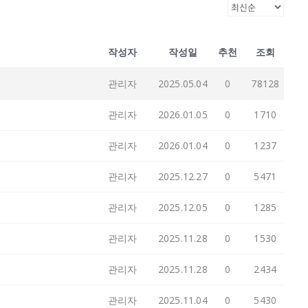
작성자
작성일
추천
조회
관리자
2025.05.04
0
78128
관리자
2026.01.05
0
1710
관리자
2026.01.04
0
1237
관리자
2025.12.27
0
5471
관리자
2025.12.05
0
1285
관리자
2025.11.28
0
1530
관리자
2025.11.28
0
2434
관리자
2025.11.04
0
5430