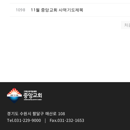
1098
11월 중앙교회 사역기도제목
처
경기도 수원시 팔달구 매산로 108
Tel.031-229-9000 | Fax.031-232-1653