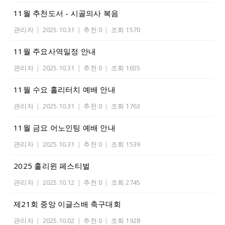
11월 추천도서 - 시골의사 복음
관리자
|
2025.10.31
|
추천 0
|
조회 1570
11월 주요사역일정 안내
관리자
|
2025.10.31
|
추천 0
|
조회 1655
11월 수요 홀리터치 예배 안내
관리자
|
2025.10.31
|
추천 0
|
조회 1763
11월 금요 어노인팅 예배 안내
관리자
|
2025.10.31
|
추천 0
|
조회 1539
2025 홀리윈 페스티벌
관리자
|
2025.10.12
|
추천 0
|
조회 2745
제21회 중앙 이글스배 축구대회
관리자
|
2025.10.02
|
추천 0
|
조회 1928