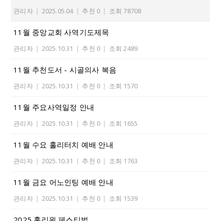
관리자
|
2025.05.04
|
추천 0
|
조회 78708
11월 중앙교회 사역기도제목
관리자
|
2025.10.31
|
추천 0
|
조회 2489
11월 추천도서 - 시골의사 복음
관리자
|
2025.10.31
|
추천 0
|
조회 1570
11월 주요사역일정 안내
관리자
|
2025.10.31
|
추천 0
|
조회 1655
11월 수요 홀리터치 예배 안내
관리자
|
2025.10.31
|
추천 0
|
조회 1763
11월 금요 어노인팅 예배 안내
관리자
|
2025.10.31
|
추천 0
|
조회 1539
2025 홀리윈 페스티벌