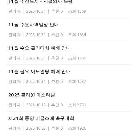
11월 추천도서 - 시골의사 복음
관리자
|
2025.10.31
|
추천 0
|
조회 1569
11월 주요사역일정 안내
관리자
|
2025.10.31
|
추천 0
|
조회 1654
11월 수요 홀리터치 예배 안내
관리자
|
2025.10.31
|
추천 0
|
조회 1760
11월 금요 어노인팅 예배 안내
관리자
|
2025.10.31
|
추천 0
|
조회 1537
2025 홀리윈 페스티벌
관리자
|
2025.10.12
|
추천 0
|
조회 2739
제21회 중앙 이글스배 축구대회
관리자
|
2025.10.02
|
추천 0
|
조회 1926