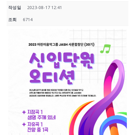
작성일
2023-08-17 12:41
조회
6714