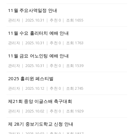
11월 주요사역일정 안내
관리자
|
2025.10.31
|
추천 0
|
조회 1655
11월 수요 홀리터치 예배 안내
관리자
|
2025.10.31
|
추천 0
|
조회 1763
11월 금요 어노인팅 예배 안내
관리자
|
2025.10.31
|
추천 0
|
조회 1539
2025 홀리윈 페스티벌
관리자
|
2025.10.12
|
추천 0
|
조회 2745
제21회 중앙 이글스배 축구대회
관리자
|
2025.10.02
|
추천 0
|
조회 1929
제 28기 중보기도학교 신청 안내
관리자
|
2025.10.02
|
추천 0
|
조회 1817