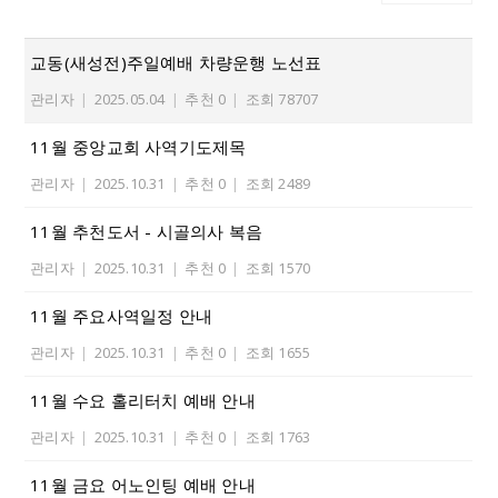
교동(새성전)주일예배 차량운행 노선표
관리자
|
2025.05.04
|
추천 0
|
조회 78707
11월 중앙교회 사역기도제목
관리자
|
2025.10.31
|
추천 0
|
조회 2489
11월 추천도서 - 시골의사 복음
관리자
|
2025.10.31
|
추천 0
|
조회 1570
11월 주요사역일정 안내
관리자
|
2025.10.31
|
추천 0
|
조회 1655
11월 수요 홀리터치 예배 안내
관리자
|
2025.10.31
|
추천 0
|
조회 1763
11월 금요 어노인팅 예배 안내