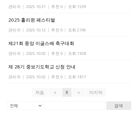
관리자
|
2025.10.31
|
추천 0
|
조회 1539
2025 홀리윈 페스티벌
관리자
|
2025.10.12
|
추천 0
|
조회 2745
제21회 중앙 이글스배 축구대회
관리자
|
2025.10.02
|
추천 0
|
조회 1928
제 28기 중보기도학교 신청 안내
관리자
|
2025.10.02
|
추천 0
|
조회 1817
처음
«
8
»
마지막
검색