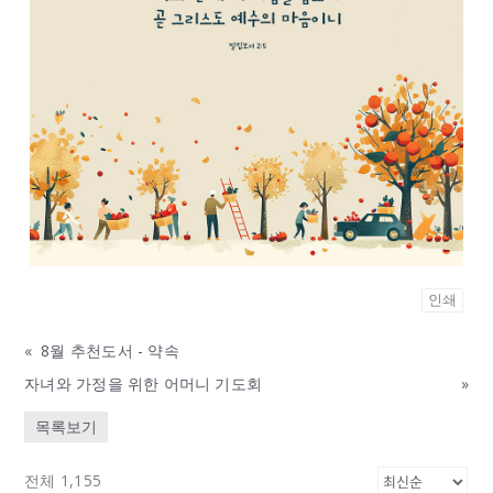
인쇄
«
8월 추천도서 - 약속
자녀와 가정을 위한 어머니 기도회
»
목록보기
전체 1,155