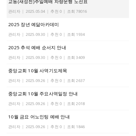
교동(새성전)주일예배 차량운행 노선표
관리자
|
2025.05.04
|
추천 0
|
조회 78016
2025 장년 예닮아카데미
관리자
|
2025.09.30
|
추천 0
|
조회 1934
2025 추석 예배 순서지 안내
관리자
|
2025.09.30
|
추천 0
|
조회 3409
중앙교회 10월 사역기도제목
관리자
|
2025.09.26
|
추천 0
|
조회 2637
중앙교회 10월 주요사역일정 안내
관리자
|
2025.09.26
|
추천 0
|
조회 2018
10월 금요 어노인팅 예배 안내
관리자
|
2025.09.26
|
추천 0
|
조회 1846