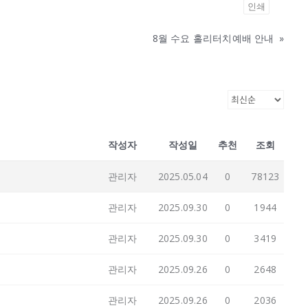
인쇄
8월 수요 홀리터치예배 안내
»
작성자
작성일
추천
조회
관리자
2025.05.04
0
78123
관리자
2025.09.30
0
1944
관리자
2025.09.30
0
3419
관리자
2025.09.26
0
2648
관리자
2025.09.26
0
2036