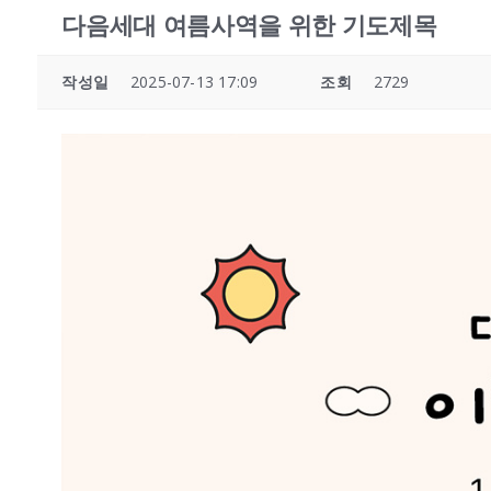
다음세대 여름사역을 위한 기도제목
작성일
2025-07-13 17:09
조회
2729