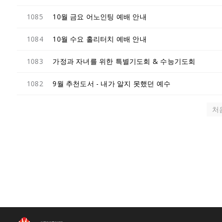
1085
10월 금요 어노인팅 예배 안내
1084
10월 수요 홀리터치 예배 안내
1083
가정과 자녀를 위한 특별기도회 & 수능기도회
1082
9월 추천도서 - 내가 알지 못했던 예수
처