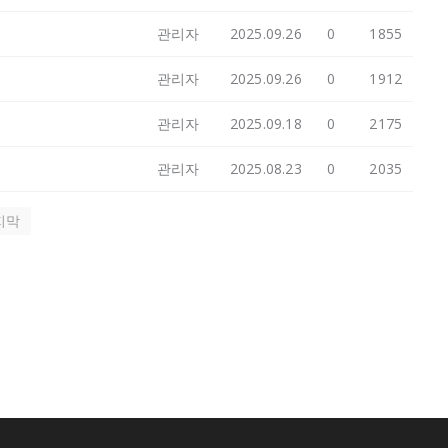
관리자
2025.09.26
0
1855
관리자
2025.09.26
0
1912
관리자
2025.09.18
0
2175
관리자
2025.08.23
0
2035
지막