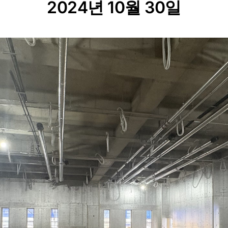
2024년 10월 30일