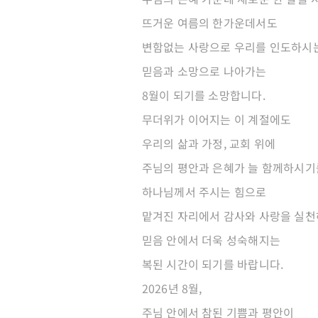
뜨거운 여름의 한가운데서도
변함없는 사랑으로 우리를 인도하시는
믿음과 소망으로 나아가는
8월이 되기를 소망합니다.
무더위가 이어지는 이 계절에도
우리의 삶과 가정, 교회 위에
주님의 평안과 은혜가 늘 함께하시기
하나님께서 주시는 힘으로
맡겨진 자리에서 감사와 사랑을 실천
믿음 안에서 더욱 성숙해지는
복된 시간이 되기를 바랍니다.
2026년 8월,
주님 안에서 참된 기쁨과 평안이