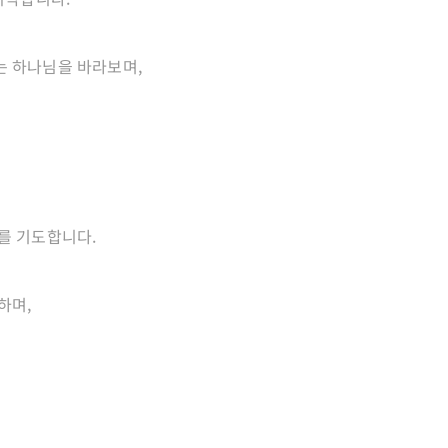
 하나님을 바라보며,
를 기도합니다.
하며,