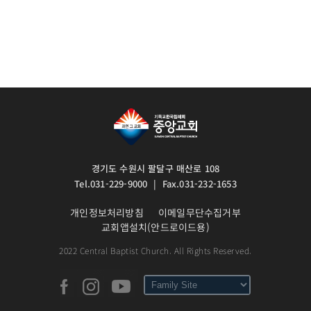
경기도 수원시 팔달구 매산로 108
Tel.031-229-9000 | Fax.031-232-1653
개인정보처리방침
이메일무단수집거부
교회앱설치(안드로이드용)
2022 Central Baptist Church. All Rights Reserved.