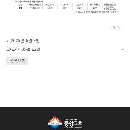
인쇄
«
2025년 6월 8일
2025년 06월 22일
»
목록보기