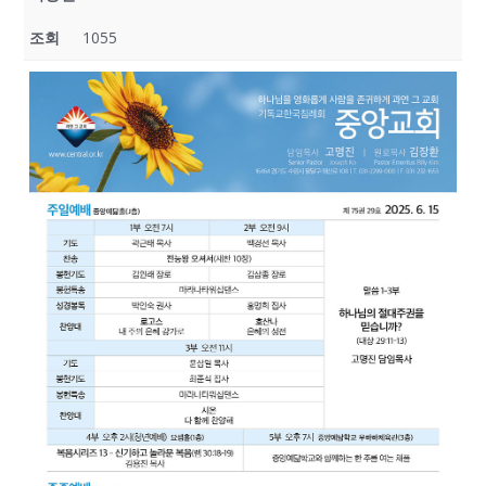
조회
1055