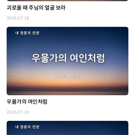
괴로울 때 주님의 얼굴 보라
2026.07.18
우물가의 여인처럼
2026.07.10