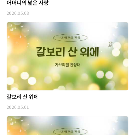
어머니의 넓은 사랑
2026.05.08
갈보리 산 위에
2026.05.01