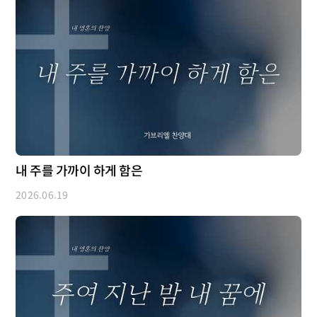
내 주를 가까이 하게 함은
2026.06.19