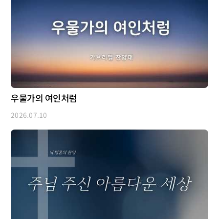
우물가의 여인처럼
2026.07.10