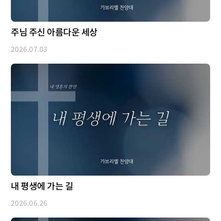
주님 주신 아름다운 세상
2026.07.03
내 평생에 가는 길
2026.06.26