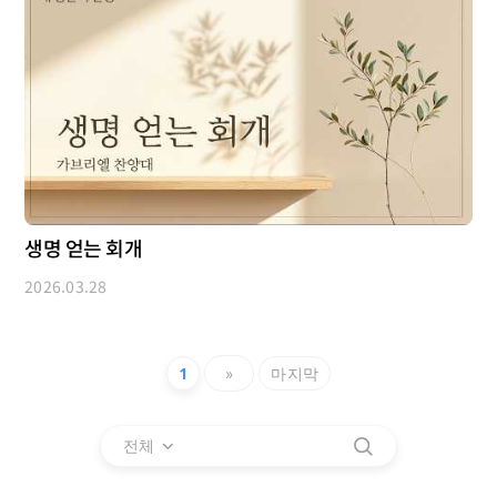
생명 얻는 회개
2026.03.28
1
»
마지막
전체