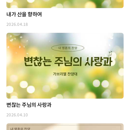
내가 산을 향하여
2026.04.18
변찮는 주님의 사랑과
2026.04.10