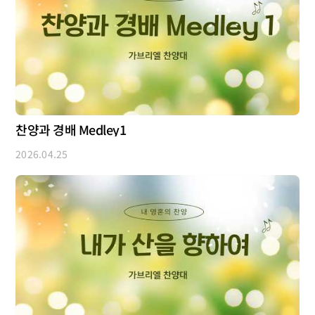
찬양과 경배 Medley1
2026.04.25