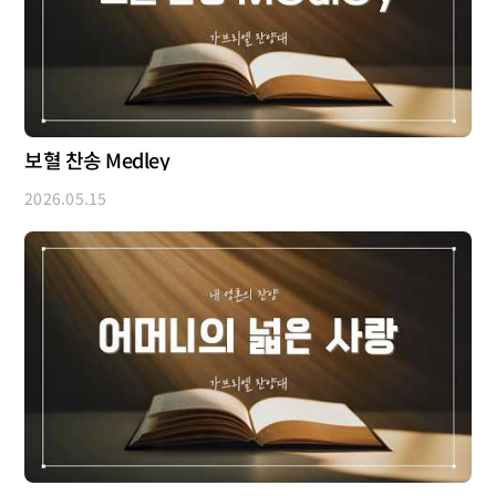
보혈 찬송 Medley
2026.05.15