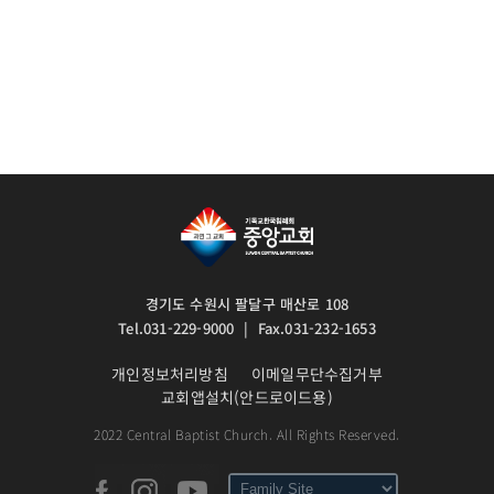
경기도 수원시 팔달구 매산로 108
Tel.031-229-9000 | Fax.031-232-1653
개인정보처리방침
이메일무단수집거부
교회앱설치(안드로이드용)
2022 Central Baptist Church. All Rights Reserved.