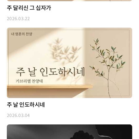
주 달리신 그 십자가
2026.03.22
주 날 인도하시네
2026.03.04