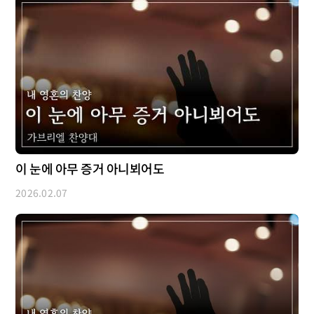
이 눈에 아무 증거 아니뵈어도
2026.02.07