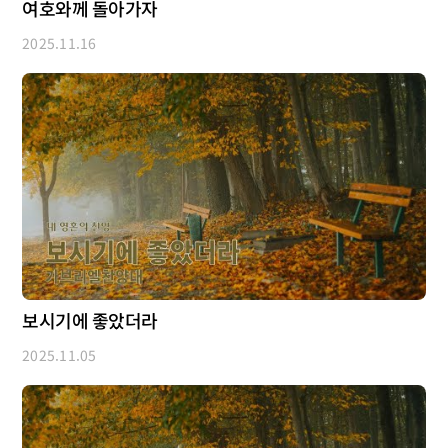
여호와께 돌아가자
2025.11.16
보시기에 좋았더라
2025.11.05