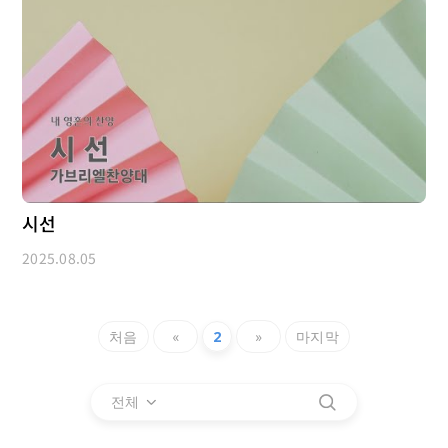
시선
2025.08.05
처음
«
2
»
마지막
전체