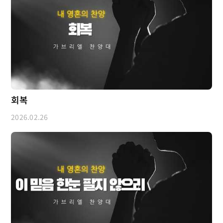
회복
2026.02.26