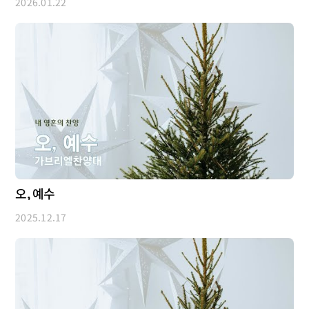
2026.01.22
오, 예수
2025.12.17