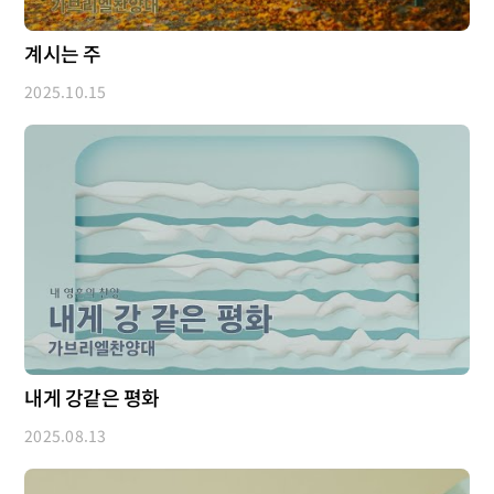
계시는 주
2025.10.15
내게 강같은 평화
2025.08.13