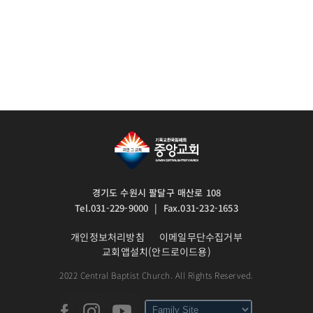
경기도 수원시 팔달구 매산로 108
Tel.031-229-9000 | Fax.031-232-1653
개인정보처리방침
이메일무단수집거부
교회앱설치(안드로이드용)
2022 Central Baptist Church. All Rights Reserved.