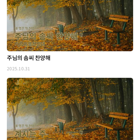
주님의 솜씨 찬양해
2025.10.31