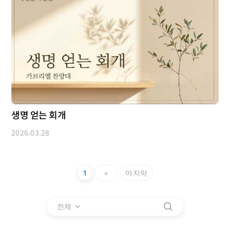
생명 얻는 회개
2026.03.28
1
»
마지막
전체