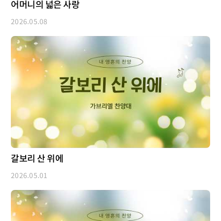
어머니의 넓은 사랑
2026.05.08
갈보리 산 위에
2026.05.01