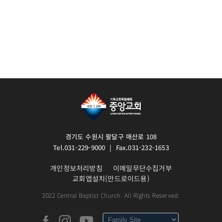
경기도 수원시 팔달구 매산로 108
Tel.031-229-9000 | Fax.031-232-1653
개인정보처리방침
이메일무단수집거부
교회앱설치(안드로이드용)
2022 Central Baptist Church. All Rights Reserved.