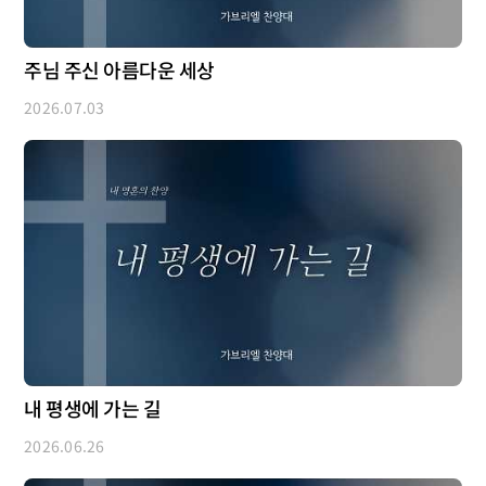
주님 주신 아름다운 세상
2026.07.03
내 평생에 가는 길
2026.06.26