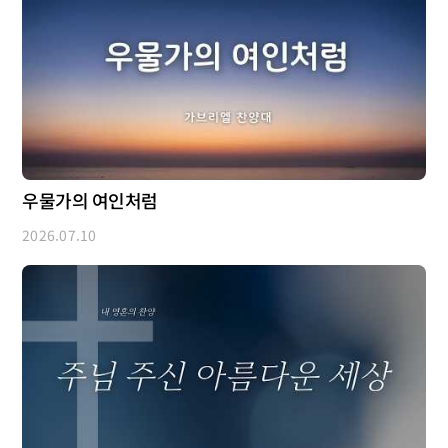
우물가의 여인처럼
2026.07.10