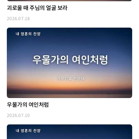
괴로울 때 주님의 얼굴 보라
2026.07.18
우물가의 여인처럼
2026.07.10