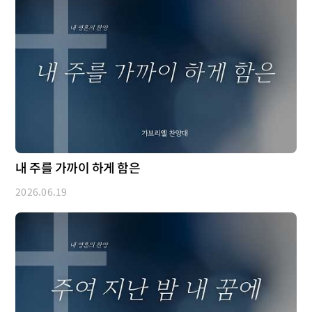
내 주를 가까이 하게 함은
2026.06.19