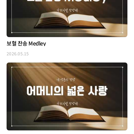
보혈 찬송 Medley
2026.05.15