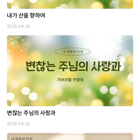
내가 산을 향하여
2026.04.18
변찮는 주님의 사랑과
2026.04.10