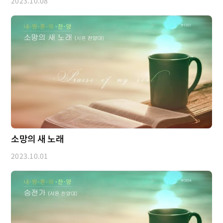
2023.10.08
소망의 새 노래
2023.10.01