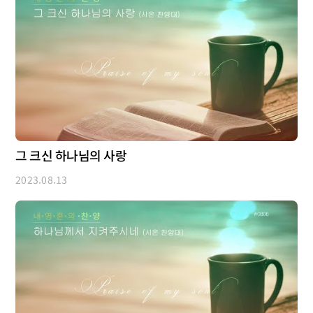
그 크신 하나님의 사랑
2023.08.13