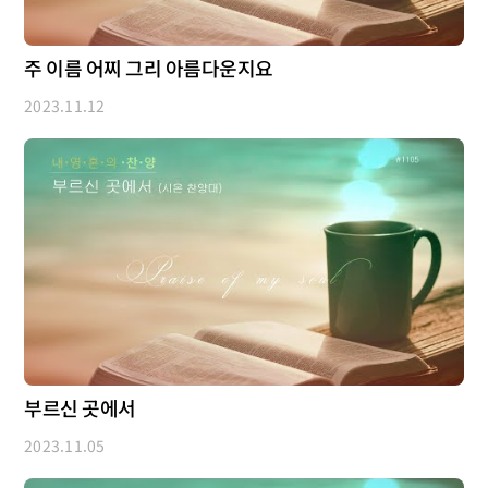
주 이름 어찌 그리 아름다운지요
2023.11.12
부르신 곳에서
2023.11.05