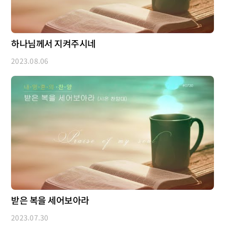
하나님께서 지켜주시네
2023.08.06
받은 복을 세어보아라
2023.07.30