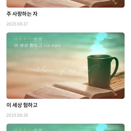
주 사랑하는 자
2023.08.27
이 세상 험하고
2023.08.20