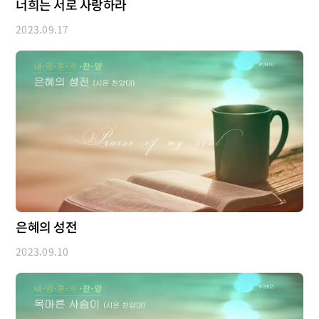
너희는 서로 사랑하라
2023.09.17
은혜의 성전
2023.09.10