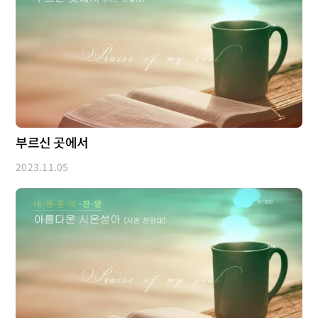
부르신 곳에서
2023.11.05