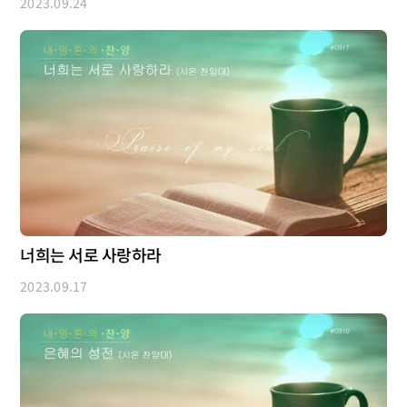
2023.09.24
너희는 서로 사랑하라
2023.09.17