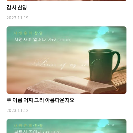
감사 찬양
2023.11.19
주 이름 어찌 그리 아름다운지요
2023.11.12