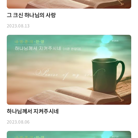
그 크신 하나님의 사랑
2023.08.13
하나님께서 지켜주시네
2023.08.06