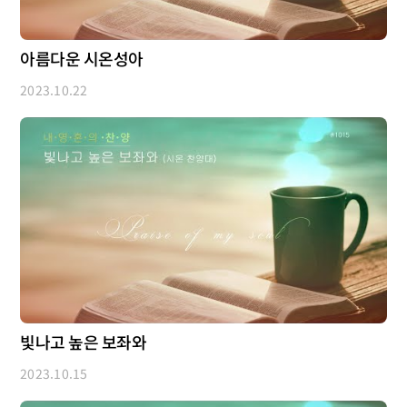
아름다운 시온성아
2023.10.22
빛나고 높은 보좌와
2023.10.15