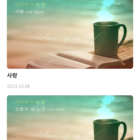
사랑
2023.10.08