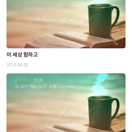
이 세상 험하고
2023.08.20