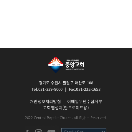
경기도 수원시 팔달구 매산로 108
Tel.031-229-9000 | Fax.031-232-1653
개인정보처리방침
이메일무단수집거부
교회앱설치(안드로이드용)
2022 Central Baptist Church. All Rights Reserved.