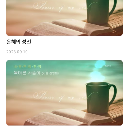
은혜의 성전
2023.09.10