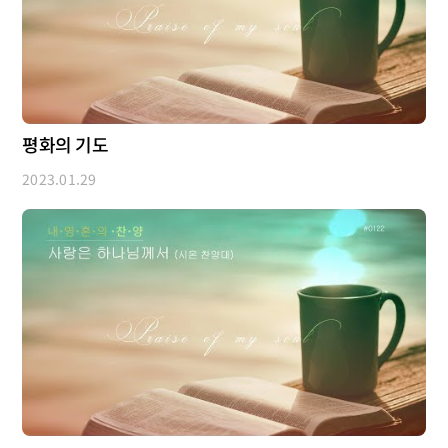
평화의 기도
2023.01.29