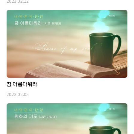
2023.02.12
참 아름다워라
2023.02.05