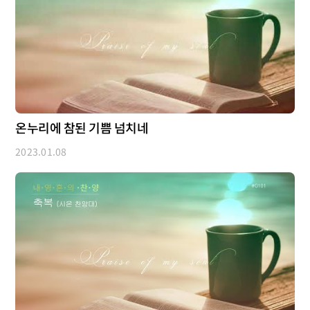
온누리에 참된 기쁨 넘치네
2023.01.08