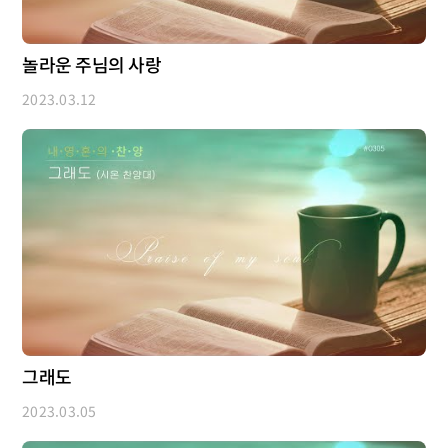
놀라운 주님의 사랑
2023.03.12
그래도
2023.03.05