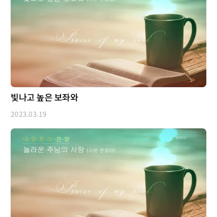
빛나고 높은 보좌와
2023.03.19