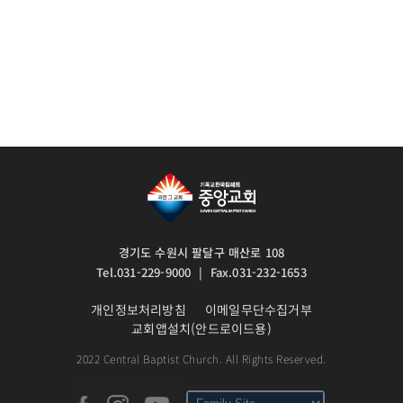
경기도 수원시 팔달구 매산로 108
Tel.031-229-9000 | Fax.031-232-1653
개인정보처리방침
이메일무단수집거부
교회앱설치(안드로이드용)
2022 Central Baptist Church. All Rights Reserved.