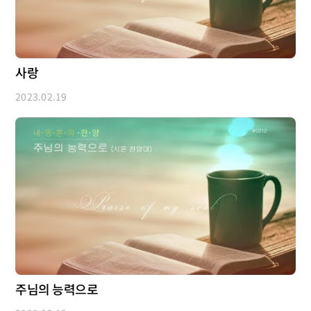
사랑
2023.02.19
주님의 능력으로