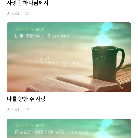
사랑은 하나님께서
2023.01.22
나를 향한 주 사랑
2023.01.15