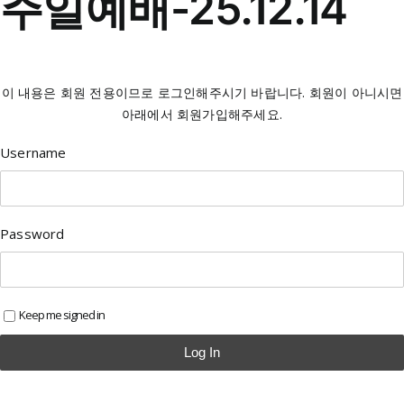
주일예배-25.12.14
이 내용은 회원 전용이므로 로그인해주시기 바랍니다. 회원이 아니시면
아래에서 회원가입해주세요.
Username
Password
Keep me signed in
Log In