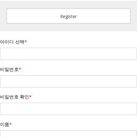
Register
아이디 선택
*
비밀번호
*
비밀번호 확인
*
이름
*