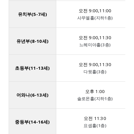
오전 9:00,11:00
유치부(5-7세)
사무엘홀(지하1층)
오전 9:00,11:30
유년부(8-10세)
느헤미야홀(3층)
오전 9:00,11:30
초등부(11-13세)
다윗홀(3층)
오후 1:00
어와나(6-13세)
솔로몬홀(지하1층)
오전 11:30
중등부(14-16세)
요셉홀(1층)