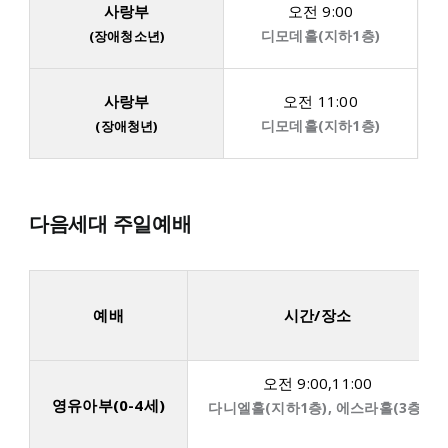
사랑부
오전 9:00
디모데홀(지하1층)
(장애청소년)
사랑부
오전 11:00
디모데홀(지하1층)
(장애청년)
다음세대 주일예배
예배
시간/장소
오전 9:00,11:00
영유아부(0-4세)
다니엘홀(지하1층), 에스라홀(3층)