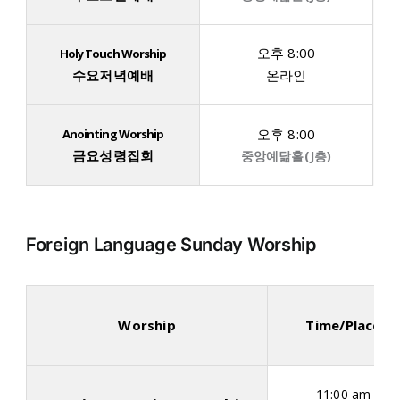
오후 8:00
Holy Touch Worship
수요저녁예배
온라인
오후 8:00
Anointing Worship
금요성령집회
중앙예닮홀(J층)
Foreign Language Sunday Worship
Worship
Time/Place
11:00 am