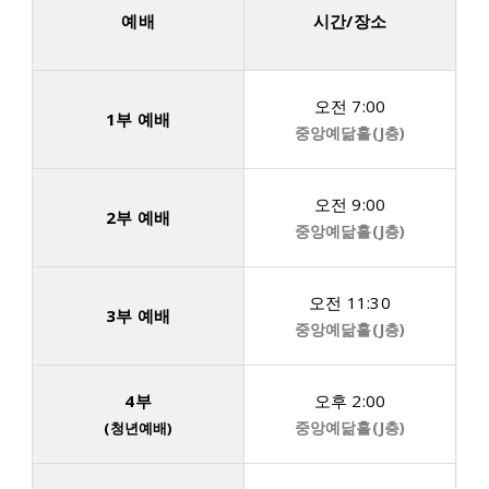
예배
시간/장소
오전 7:00
1부 예배
중앙예닮홀(J층)
오전 9:00
2부 예배
중앙예닮홀(J층)
오전 11:30
3부 예배
중앙예닮홀(J층)
4부
오후 2:00
중앙예닮홀(J층)
(청년예배)