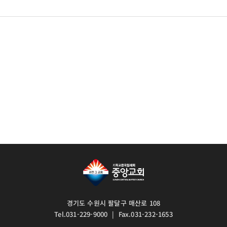
경기도 수원시 팔달구 매산로 108
Tel.031-229-9000 | Fax.031-232-1653