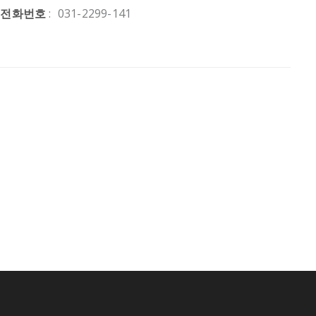
전화번호
:
031-2299-141