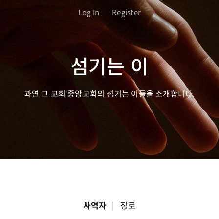
Log In
Register
섬기는 이
과연 그 교회 중앙교회의 섬기는 이들을 소개합니다.
사역자
|
장로