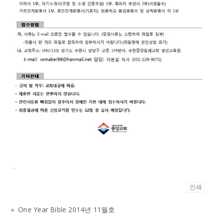
.
인쇄
«
One Year Bible 2014년 11월호