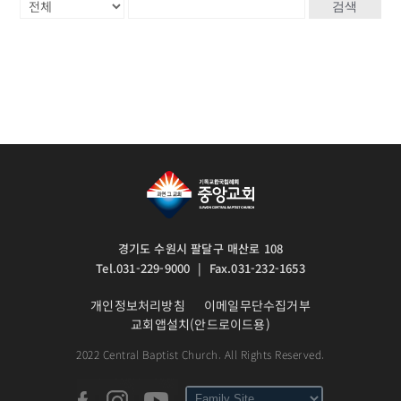
검색
경기도 수원시 팔달구 매산로 108
Tel.031-229-9000 | Fax.031-232-1653
개인정보처리방침
이메일무단수집거부
교회앱설치(안드로이드용)
2022 Central Baptist Church. All Rights Reserved.