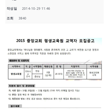
작성일
2014-10-29 11:46
조회
3840