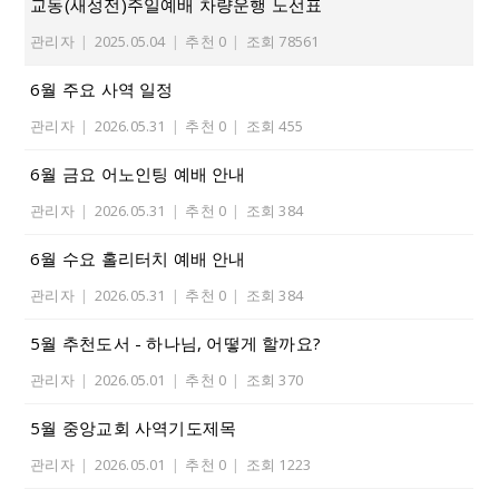
교동(새성전)주일예배 차량운행 노선표
관리자
|
2025.05.04
|
추천 0
|
조회 78561
6월 주요 사역 일정
관리자
|
2026.05.31
|
추천 0
|
조회 455
6월 금요 어노인팅 예배 안내
관리자
|
2026.05.31
|
추천 0
|
조회 384
6월 수요 홀리터치 예배 안내
관리자
|
2026.05.31
|
추천 0
|
조회 384
5월 추천도서 - 하나님, 어떻게 할까요?
관리자
|
2026.05.01
|
추천 0
|
조회 370
5월 중앙교회 사역기도제목
관리자
|
2026.05.01
|
추천 0
|
조회 1223