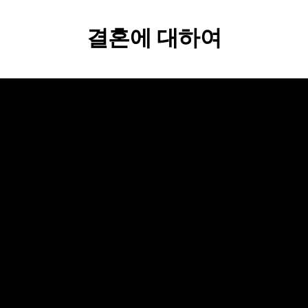
결혼에 대하여