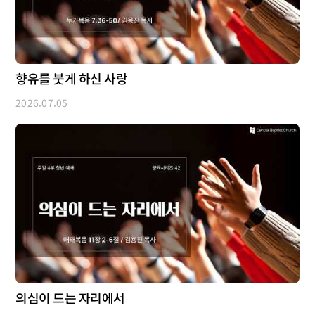
향유를 붓게 하신 사랑
2026.07.05
의심이 드는 자리에서