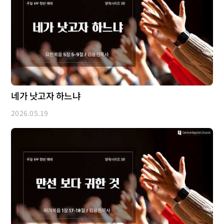
네가 낫고자 하느냐
2026.05.19