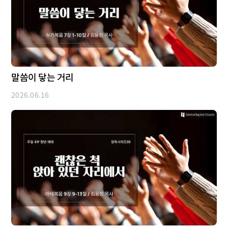
말씀이 닿는 거리
2026.06.16