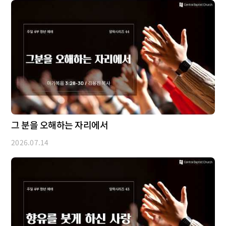
그 분을 오해하는 자리에서
2026.07.14