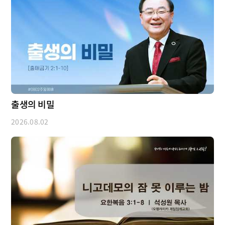
출생의 비밀
2026.08.02