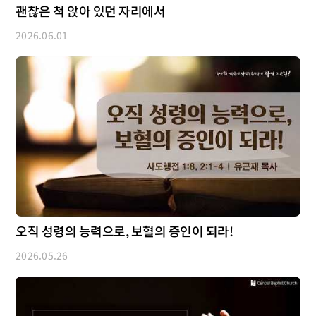
괜찮은 척 앉아 있던 자리에서
2026.06.01
오직 성령의 능력으로, 보혈의 증인이 되라!
2026.05.26