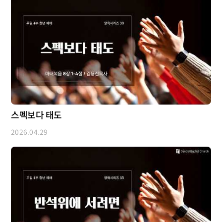
스펙보다 태도
2026.04.29