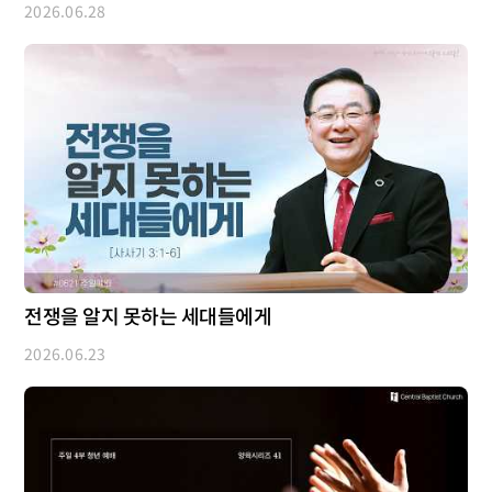
2026.06.28
전쟁을 알지 못하는 세대들에게
2026.06.23