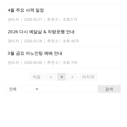
4월 주요 사역 일정
관리자
|
2026.03.31
|
추천 0
|
조회 573
2026 다시 예닮삶 & 차량운행 안내
관리자
|
2026.03.28
|
추천 0
|
조회 4075
3월 금요 어노인팅 예배 안내
관리자
|
2026.03.06
|
추천 0
|
조회 750
처음
«
4
»
마지막
검색